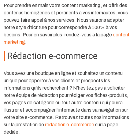
Pour prendre en main votre content marketing, et offrir des
contenus homogènes et pertinents à vos internautes, vous
pouvez faire appel à nos services. Nous saurons adapter
notre style d’écriture pour correspondre à 100% à vos
besoins. Pour en savoir plus, rendez-vous à la page
content
marketing
.
Rédaction e-commerce
Vous avez une boutique en ligne et souhaitez un contenu
unique pour apporter à vos clients et prospects les
informations qu’ils recherchent ? N’hésitez pas à solliciter
notre équipe de rédaction pour rédiger vos fiches-produits,
vos pages de catégorie ou tout autre contenu qui pourra
illustrer et accompagner l’internaute dans sa navigation sur
votre site e-commerce. Retrouvez toutes nos informations
sur la prestation de
rédaction e-commerce
sur la page
dédiée.