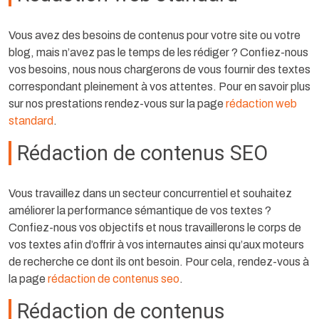
Vous avez des besoins de contenus pour votre site ou votre
blog, mais n’avez pas le temps de les rédiger ? Confiez-nous
vos besoins, nous nous chargerons de vous fournir des textes
correspondant pleinement à vos attentes. Pour en savoir plus
sur nos prestations rendez-vous sur la page
rédaction web
standard
.
Rédaction de contenus SEO
Vous travaillez dans un secteur concurrentiel et souhaitez
améliorer la performance sémantique de vos textes ?
Confiez-nous vos objectifs et nous travaillerons le corps de
vos textes afin d’offrir à vos internautes ainsi qu’aux moteurs
de recherche ce dont ils ont besoin. Pour cela, rendez-vous à
la page
rédaction de contenus seo
.
Rédaction de contenus