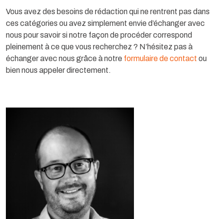
Vous avez des besoins de rédaction qui ne rentrent pas dans
ces catégories ou avez simplement envie d’échanger avec
nous pour savoir si notre façon de procéder correspond
pleinement à ce que vous recherchez ? N’hésitez pas à
échanger avec nous grâce à notre
formulaire de contact
ou
bien nous appeler directement.