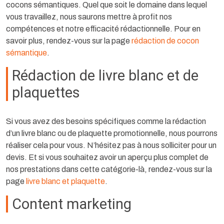
cocons sémantiques. Quel que soit le domaine dans lequel
vous travaillez, nous saurons mettre à profit nos
compétences et notre efficacité rédactionnelle. Pour en
savoir plus, rendez-vous sur la page
rédaction de cocon
sémantique
.
Rédaction de livre blanc et de
plaquettes
Si vous avez des besoins spécifiques comme la rédaction
d’un livre blanc ou de plaquette promotionnelle, nous pourrons
réaliser cela pour vous. N’hésitez pas à nous solliciter pour un
devis. Et si vous souhaitez avoir un aperçu plus complet de
nos prestations dans cette catégorie-là, rendez-vous sur la
page
livre blanc et plaquette
.
Content marketing