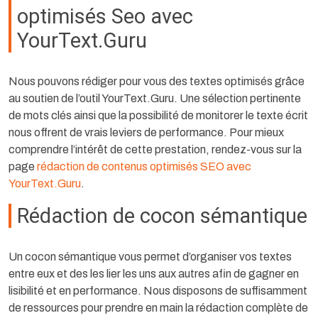
optimisés Seo avec
YourText.Guru
Nous pouvons rédiger pour vous des textes optimisés grâce
au soutien de l’outil YourText.Guru. Une sélection pertinente
de mots clés ainsi que la possibilité de monitorer le texte écrit
nous offrent de vrais leviers de performance. Pour mieux
comprendre l’intérêt de cette prestation, rendez-vous sur la
page
rédaction de contenus optimisés SEO avec
YourText.Guru
.
Rédaction de cocon sémantique
Un cocon sémantique vous permet d’organiser vos textes
entre eux et des les lier les uns aux autres afin de gagner en
lisibilité et en performance. Nous disposons de suffisamment
de ressources pour prendre en main la rédaction complète de